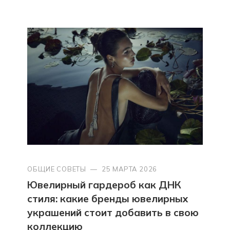
ОБЩИЕ СОВЕТЫ
—
25 МАРТА 2026
Ювелирный гардероб как ДНК
стиля: какие бренды ювелирных
украшений стоит добавить в свою
коллекцию