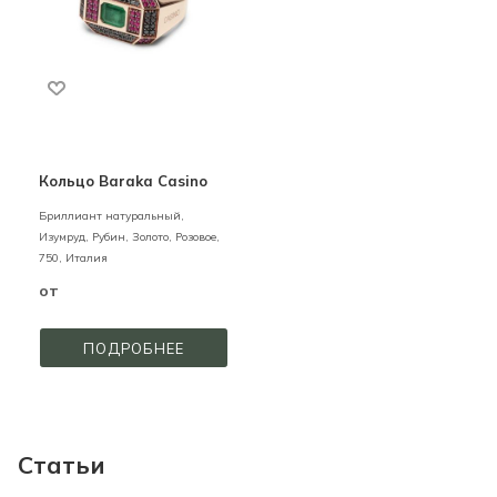
Кольцо Baraka Casino
Бриллиант натуральный,
Изумруд, Рубин,
Золото,
Розовое,
750,
Италия
от
ПОДРОБНЕЕ
Статьи