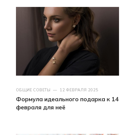
ОБЩИЕ СОВЕТЫ
—
12 ФЕВРАЛЯ 2025
Формула идеального подарка к 14
февраля для неё