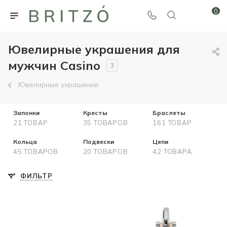
0
Ювелирные украшения для
мужчин Casino
3
Ювелирные украшения
Запонки
Кресты
Браслеты
21 ТОВАР
35 ТОВАРОВ
161 ТОВАР
Кольца
Подвески
Цепи
45 ТОВАРОВ
20 ТОВАРОВ
42 ТОВАРА
ФИЛЬТР