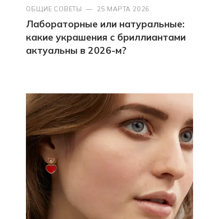
ОБЩИЕ СОВЕТЫ
—
25 МАРТА 2026
Лабораторные или натуральные:
какие украшения с бриллиантами
актуальны в 2026-м?