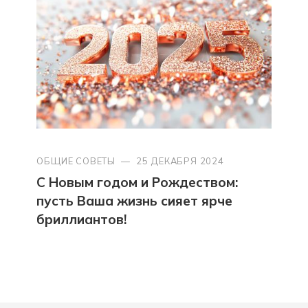
ОБЩИЕ СОВЕТЫ
—
25 ДЕКАБРЯ 2024
С Новым годом и Рождеством:
пусть Ваша жизнь сияет ярче
бриллиантов!