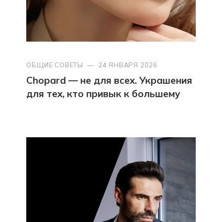
ОБЩИЕ СОВЕТЫ
—
24 ЯНВАРЯ 2026
Chopard — не для всех. Украшения
для тех, кто привык к большему