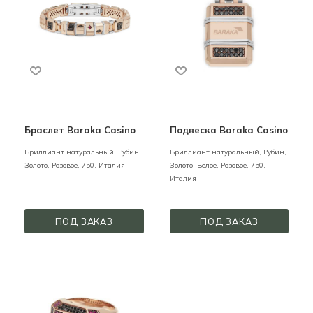
Браслет Baraka Casino
Подвеска Baraka Casino
Бриллиант натуральный, Рубин,
Бриллиант натуральный, Рубин,
Золото,
Розовое,
750,
Италия
Золото,
Белое, Розовое,
750,
Италия
ПОД ЗАКАЗ
ПОД ЗАКАЗ