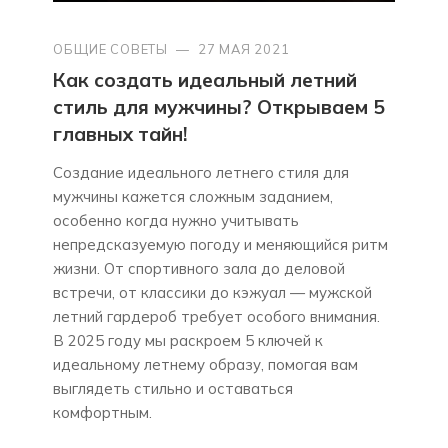
ОБЩИЕ СОВЕТЫ
—
27 МАЯ 2021
Как создать идеальный летний
стиль для мужчины? Открываем 5
главных тайн!
Создание идеального летнего стиля для
мужчины кажется сложным заданием,
особенно когда нужно учитывать
непредсказуемую погоду и меняющийся ритм
жизни. От спортивного зала до деловой
встречи, от классики до кэжуал — мужской
летний гардероб требует особого внимания.
В 2025 году мы раскроем 5 ключей к
идеальному летнему образу, помогая вам
выглядеть стильно и оставаться
комфортным.