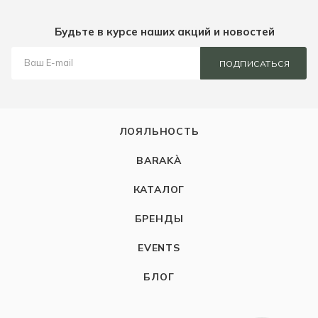
Будьте в курсе наших акций и новостей
ПОДПИСАТЬСЯ
ЛОЯЛЬНОСТЬ
BARAKÀ
КАТАЛОГ
БРЕНДЫ
EVENTS
БЛОГ