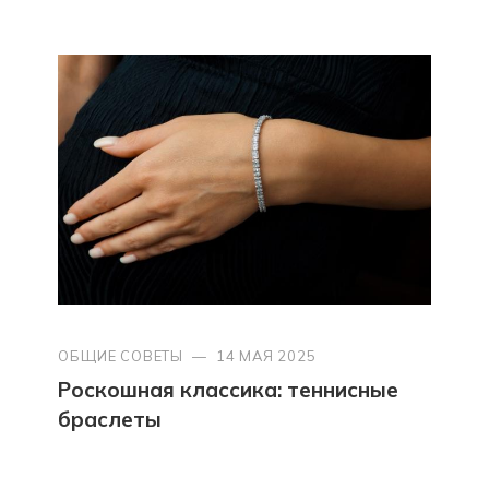
ОБЩИЕ СОВЕТЫ
—
14 МАЯ 2025
Роскошная классика: теннисные
браслеты