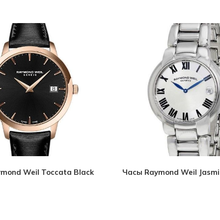
mond Weil Toccata Black
Часы Raymond Weil Jasmi