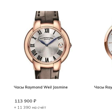
Часы Raymond Weil Jasmine
Часы Ray
113 900
₽
+ 11 390 на счёт