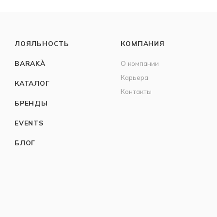
ЛОЯЛЬНОСТЬ
КОМПАНИЯ
BARAKÀ
О компании
Карьера
КАТАЛОГ
Контакты
БРЕНДЫ
EVENTS
БЛОГ