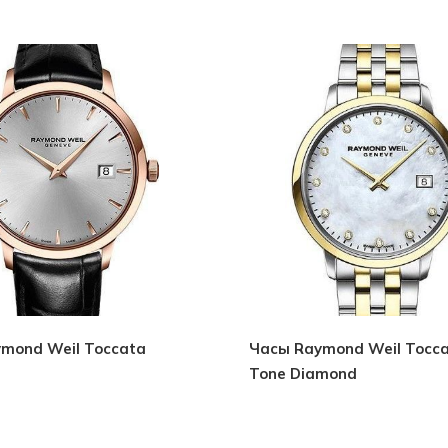
mond Weil Toccata
Часы Raymond Weil Tocc
Tone Diamond