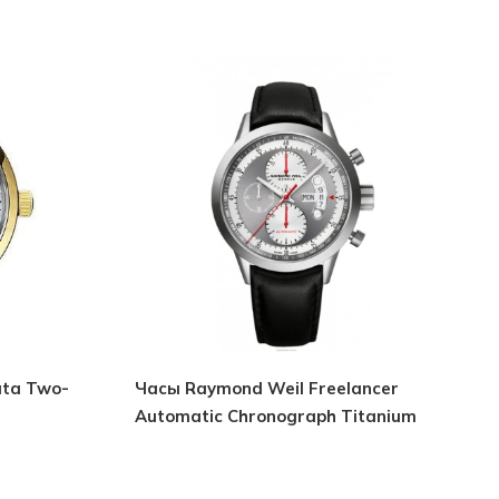
ata Two-
Часы Raymond Weil Freelancer
Automatic Chronograph Titanium