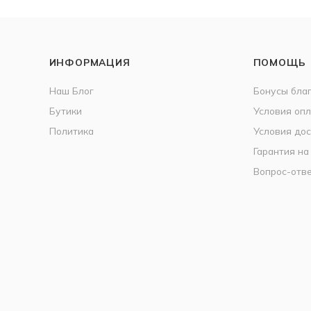
ИНФОРМАЦИЯ
ПОМОЩЬ
Наш Блог
Бонусы бла
Бутики
Условия оп
Политика
Условия дос
Гарантия на
Вопрос-отв