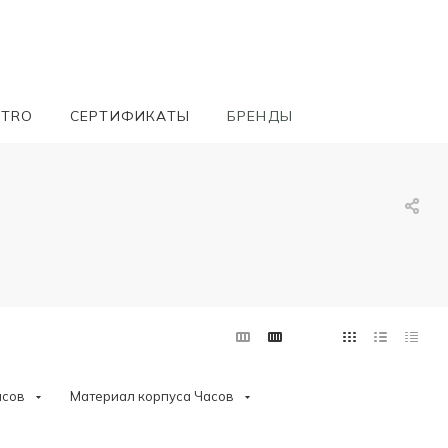
ETRO
СЕРТИФИКАТЫ
БРЕНДЫ
асов
Материал корпуса Часов