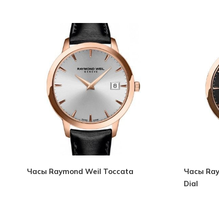
Часы Raymond Weil Toccata
Часы Ray
Dial