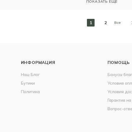
ПОКАЗАТЬ ЕЩЕ
1
2
Все
ИНФОРМАЦИЯ
ПОМОЩЬ
Наш Блог
Бонусы бла
Бутики
Условия оп
Политика
Условия дос
Гарантия на
Вопрос-отв