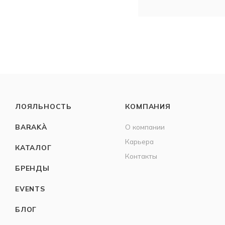
ЛОЯЛЬНОСТЬ
КОМПАНИЯ
BARAKÀ
О компании
Карьера
КАТАЛОГ
Контакты
БРЕНДЫ
EVENTS
БЛОГ