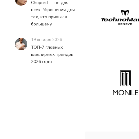
Chopard — не для
всех. Украшения для
тех, кто привык к
большему
19 января 2026
ТОП-7 главных
ювелирных трендов
2026 года