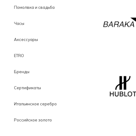
Помолвка и свадьба
Часы
Аксессуары
ETRO
Бренды
Сертификаты
Итальянское серебро
Российское золото