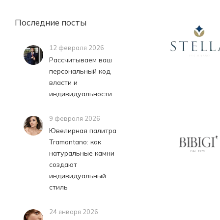
Последние посты
12 февраля 2026
Рассчитываем ваш
персональный код
власти и
индивидуальности
9 февраля 2026
Ювелирная палитра
Tramontano: как
натуральные камни
создают
индивидуальный
стиль
24 января 2026