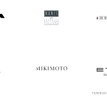
ТЕЛЕФОН