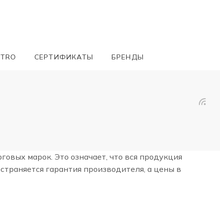
ETRO
СЕРТИФИКАТЫ
БРЕНДЫ
вых марок. Это означает, что вся продукция
страняется гарантия производителя, а цены в