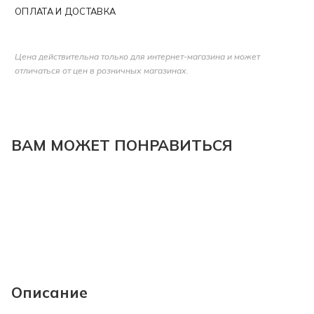
ОПЛАТА И ДОСТАВКА
Цена действительна только для интернет-магазина и может
отличаться от цен в розничных магазинах.
ВАМ МОЖЕТ ПОНРАВИТЬСЯ
Описание