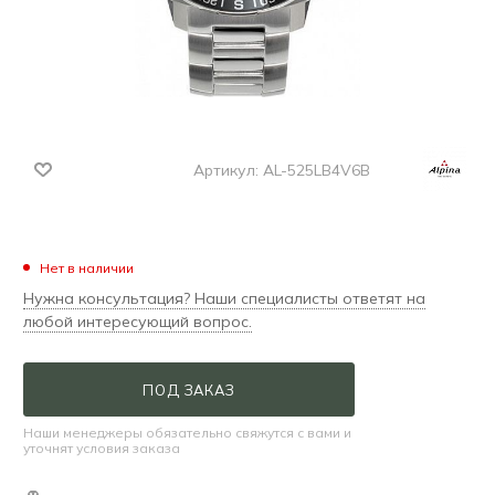
Артикул:
AL-525LB4V6B
Нет в наличии
Нужна консультация? Наши специалисты ответят на
любой интересующий вопрос.
ПОД ЗАКАЗ
Наши менеджеры обязательно свяжутся с вами и
уточнят условия заказа