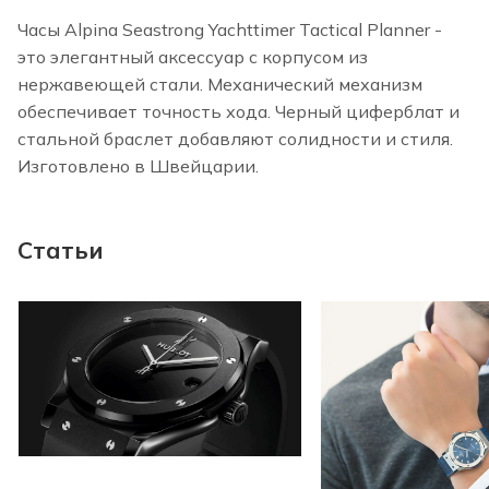
Часы Alpina Seastrong Yachttimer Tactical Planner -
это элегантный аксессуар с корпусом из
нержавеющей стали. Механический механизм
обеспечивает точность хода. Черный циферблат и
стальной браслет добавляют солидности и стиля.
Изготовлено в Швейцарии.
Статьи