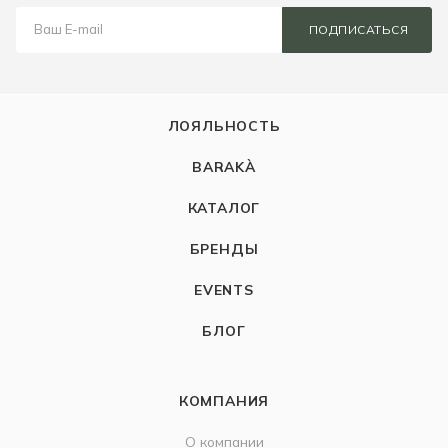
ПОДПИСАТЬСЯ
ЛОЯЛЬНОСТЬ
BARAKÀ
КАТАЛОГ
БРЕНДЫ
EVENTS
БЛОГ
КОМПАНИЯ
О компании