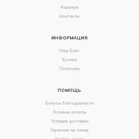
Карьера
Контакты
ИНФОРМАЦИЯ
Наш Блог
Бутики
Политика
ПОМОЩЬ
Бонусы благодарности
Условия оплаты
Условия доставки
Гарантия на товар
Вопрос-ответ