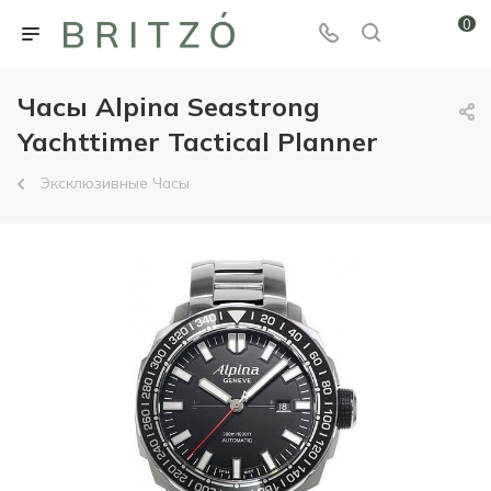
0
Часы Alpina Seastrong
Yachttimer Tactical Planner
Эксклюзивные Часы