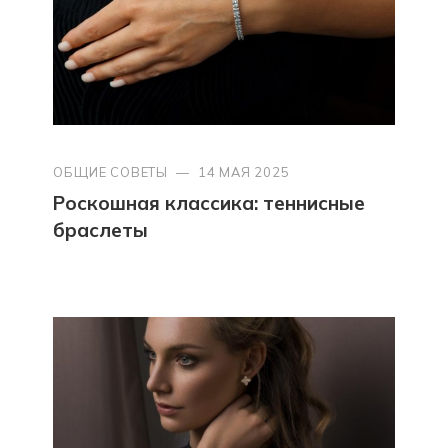
ОБЩИЕ СОВЕТЫ
—
14 МАЯ 2025
Роскошная классика: теннисные
браслеты