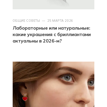
ОБЩИЕ СОВЕТЫ
—
25 МАРТА 2026
Лабораторные или натуральные:
какие украшения с бриллиантами
актуальны в 2026-м?