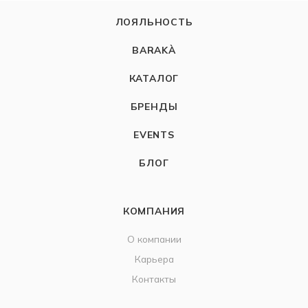
ЛОЯЛЬНОСТЬ
BARAKÀ
КАТАЛОГ
БРЕНДЫ
EVENTS
БЛОГ
КОМПАНИЯ
О компании
Карьера
Контакты