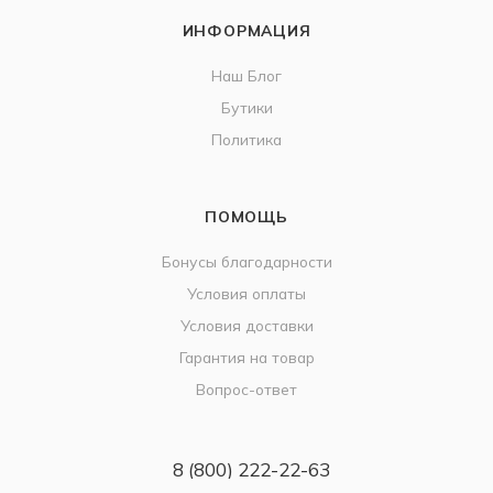
ИНФОРМАЦИЯ
Наш Блог
Бутики
Политика
ПОМОЩЬ
Бонусы благодарности
Условия оплаты
Условия доставки
Гарантия на товар
Вопрос-ответ
8 (800) 222-22-63