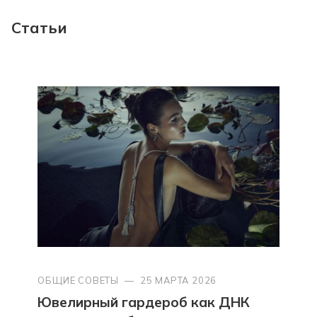
Статьи
ОБЩИЕ СОВЕТЫ
—
25 МАРТА 2026
Ювелирный гардероб как ДНК