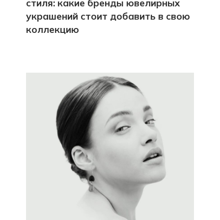
стиля: какие бренды ювелирных
украшений стоит добавить в свою
коллекцию