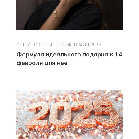
ОБЩИЕ СОВЕТЫ
—
12 ФЕВРАЛЯ 2025
Формула идеального подарка к 14
февраля для неё