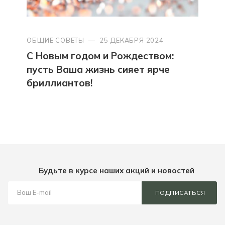
ОБЩИЕ СОВЕТЫ
—
25 ДЕКАБРЯ 2024
С Новым годом и Рождеством:
пусть Ваша жизнь сияет ярче
бриллиантов!
Будьте в курсе наших акций и новостей
ПОДПИСАТЬСЯ