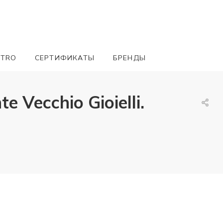
ETRO
СЕРТИФИКАТЫ
БРЕНДЫ
ecchio Gioielli.