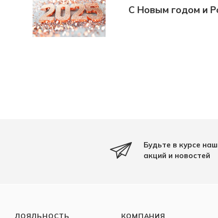
С Новым годом и Р
Будьте в курсе наш
акций и новостей
ЛОЯЛЬНОСТЬ
КОМПАНИЯ