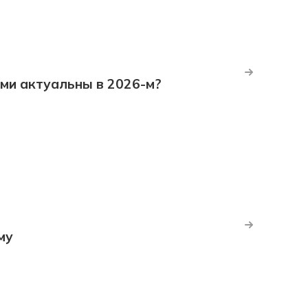
ми актуальны в 2026-м?
му