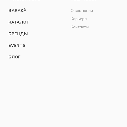
BARAKÀ
О компании
Карьера
КАТАЛОГ
Контакты
БРЕНДЫ
EVENTS
БЛОГ