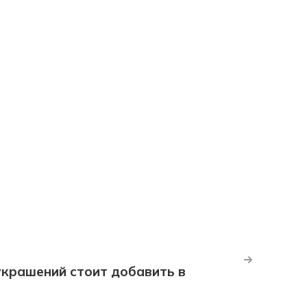
крашений стоит добавить в