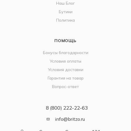
Наш Блог
Бутики
Политика
ПОМОЩЬ
Бонусы благодарности
Условия оплаты
Условия доставки
Гарантия на товар
Вопрос-ответ
8 (800) 222-22-63
info@britzo.ru