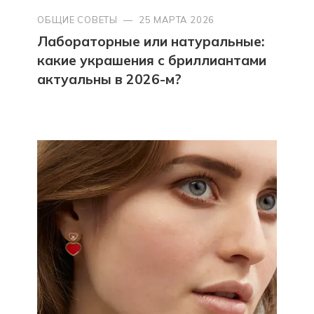
ОБЩИЕ СОВЕТЫ
—
25 МАРТА 2026
Лабораторные или натуральные:
какие украшения с бриллиантами
актуальны в 2026-м?