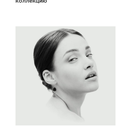
коллекцию