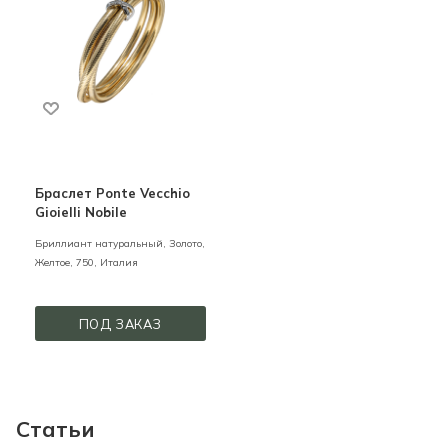
Браслет Ponte Vecchio
Gioielli Nobile
Бриллиант натуральный,
Золото,
Желтое,
750,
Италия
ПОД ЗАКАЗ
Статьи