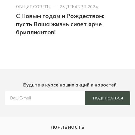
ОБЩИЕ СОВЕТЫ
—
25 ДЕКАБРЯ 2024
С Новым годом и Рождеством:
пусть Ваша жизнь сияет ярче
бриллиантов!
Будьте в курсе наших акций и новостей
ПОДПИСАТЬСЯ
ЛОЯЛЬНОСТЬ