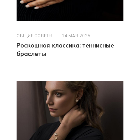
ОБЩИЕ СОВЕТЫ
—
14 МАЯ 2025
Роскошная классика: теннисные
браслеты