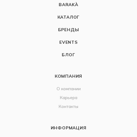
BARAKÀ
КАТАЛОГ
БРЕНДЫ
EVENTS
БЛОГ
КОМПАНИЯ
О компании
Карьера
Контакты
ИНФОРМАЦИЯ