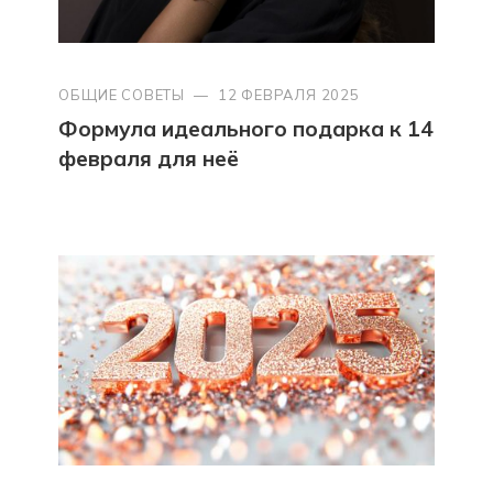
ОБЩИЕ СОВЕТЫ
—
12 ФЕВРАЛЯ 2025
Формула идеального подарка к 14
февраля для неё