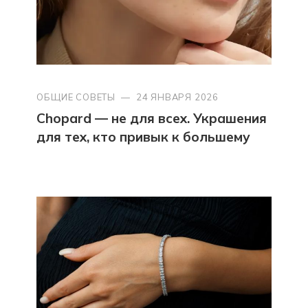
ОБЩИЕ СОВЕТЫ
—
24 ЯНВАРЯ 2026
Chopard — не для всех. Украшения
для тех, кто привык к большему