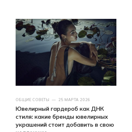
ОБЩИЕ СОВЕТЫ
—
25 МАРТА 2026
Ювелирный гардероб как ДНК
стиля: какие бренды ювелирных
украшений стоит добавить в свою