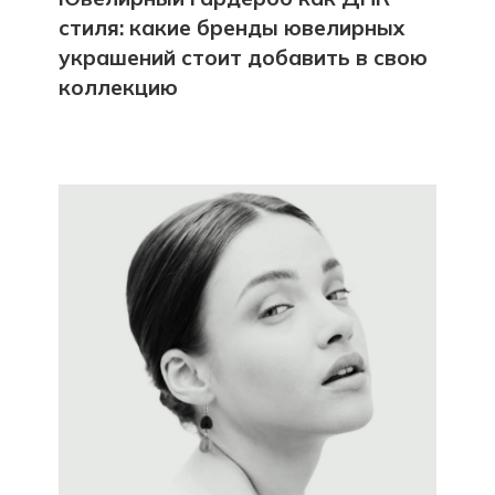
стиля: какие бренды ювелирных
украшений стоит добавить в свою
коллекцию