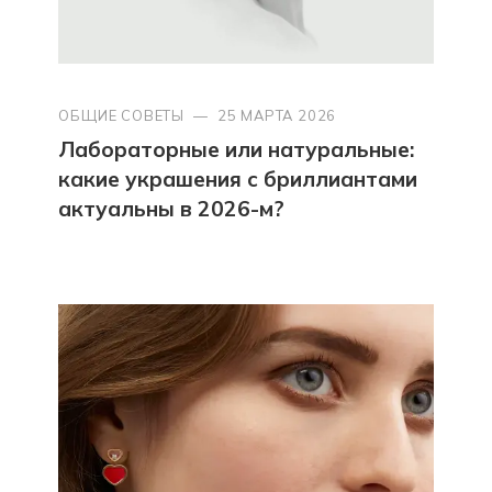
ОБЩИЕ СОВЕТЫ
—
25 МАРТА 2026
Лабораторные или натуральные:
какие украшения с бриллиантами
актуальны в 2026-м?