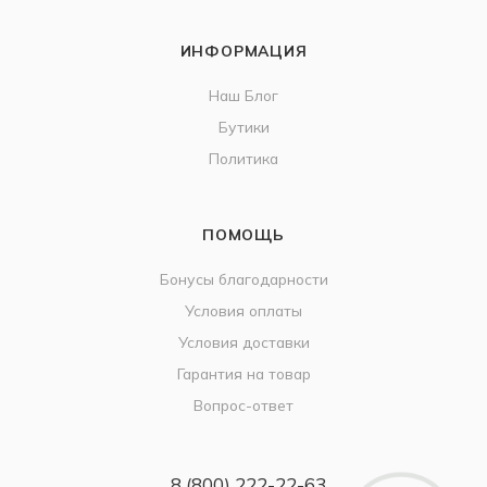
ИНФОРМАЦИЯ
Наш Блог
Бутики
Политика
ПОМОЩЬ
Бонусы благодарности
Условия оплаты
Условия доставки
Гарантия на товар
Вопрос-ответ
8 (800) 222-22-63
Дарим 5000 балов