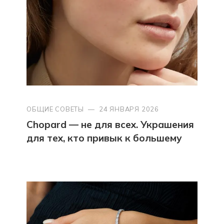
ОБЩИЕ СОВЕТЫ
—
24 ЯНВАРЯ 2026
Chopard — не для всех. Украшения
для тех, кто привык к большему