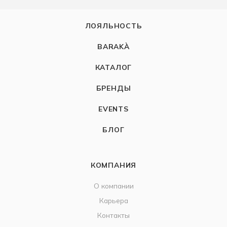
ЛОЯЛЬНОСТЬ
BARAKÀ
КАТАЛОГ
БРЕНДЫ
EVENTS
БЛОГ
КОМПАНИЯ
О компании
Карьера
Контакты