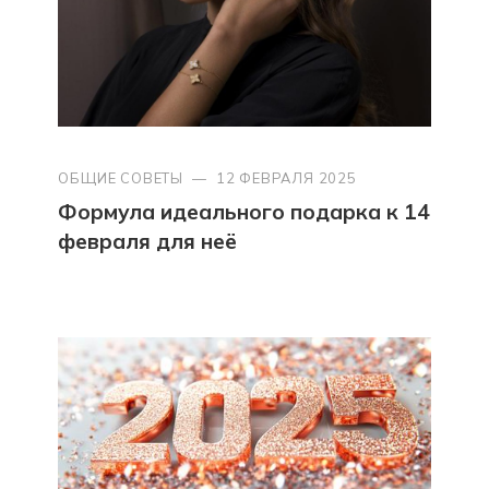
ОБЩИЕ СОВЕТЫ
—
12 ФЕВРАЛЯ 2025
Формула идеального подарка к 14
февраля для неё