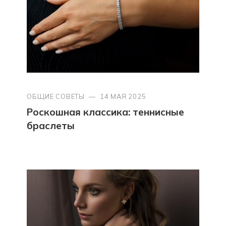
ОБЩИЕ СОВЕТЫ
—
14 МАЯ 2025
Роскошная классика: теннисные
браслеты