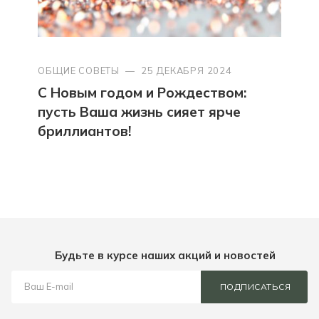
ОБЩИЕ СОВЕТЫ
—
25 ДЕКАБРЯ 2024
С Новым годом и Рождеством:
пусть Ваша жизнь сияет ярче
бриллиантов!
Будьте в курсе наших акций и новостей
ПОДПИСАТЬСЯ