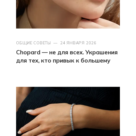
ОБЩИЕ СОВЕТЫ
—
24 ЯНВАРЯ 2026
Chopard — не для всех. Украшения
для тех, кто привык к большему