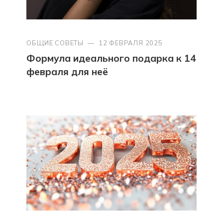
ОБЩИЕ СОВЕТЫ
—
12 ФЕВРАЛЯ 2025
Формула идеального подарка к 14
февраля для неё