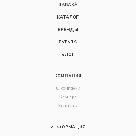
BARAKÀ
КАТАЛОГ
БРЕНДЫ
EVENTS
БЛОГ
КОМПАНИЯ
О компании
Карьера
Контакты
ИНФОРМАЦИЯ