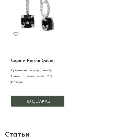
Серьги Peroni Queen
Бриллиант натуральный,
Оникс,
Золото,
Белое,
750,
Италия
ПОД ЗАКАЗ
Статьи