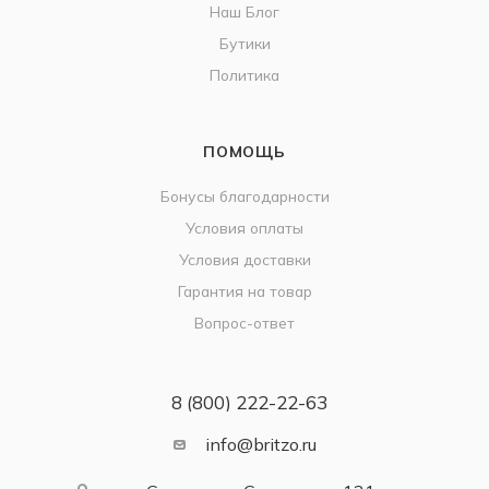
Наш Блог
Бутики
Политика
ПОМОЩЬ
Бонусы благодарности
Условия оплаты
Условия доставки
Гарантия на товар
Вопрос-ответ
8 (800) 222-22-63
info@britzo.ru