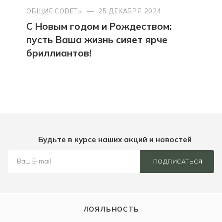
ОБЩИЕ СОВЕТЫ
—
25 ДЕКАБРЯ 2024
С Новым годом и Рождеством:
пусть Ваша жизнь сияет ярче
бриллиантов!
Будьте в курсе наших акций и новостей
ПОДПИСАТЬСЯ
ЛОЯЛЬНОСТЬ