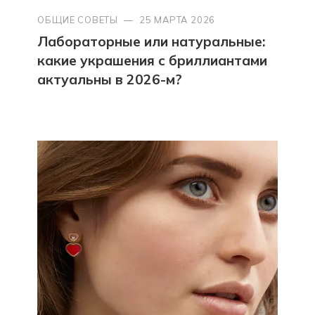
ОБЩИЕ СОВЕТЫ
—
25 МАРТА 2026
Лабораторные или натуральные:
какие украшения с бриллиантами
актуальны в 2026-м?