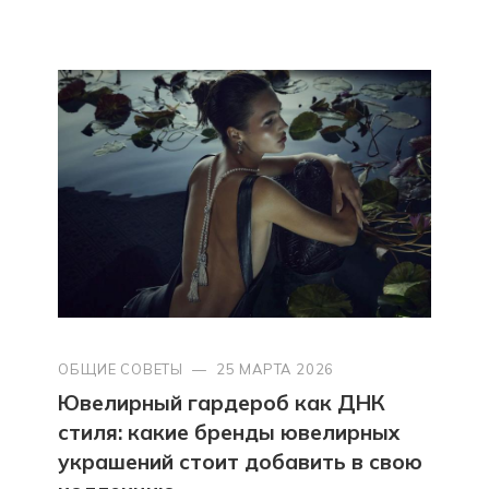
ОБЩИЕ СОВЕТЫ
—
25 МАРТА 2026
Ювелирный гардероб как ДНК
стиля: какие бренды ювелирных
украшений стоит добавить в свою