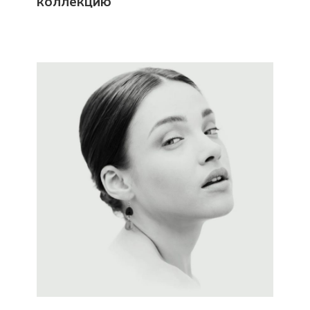
коллекцию