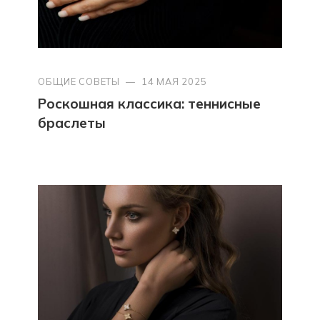
ОБЩИЕ СОВЕТЫ
—
14 МАЯ 2025
Роскошная классика: теннисные
браслеты