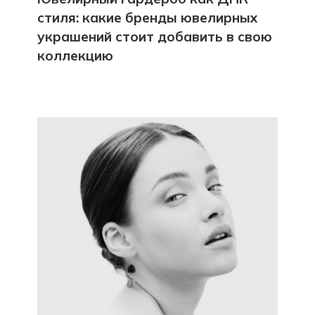
стиля: какие бренды ювелирных
украшений стоит добавить в свою
коллекцию