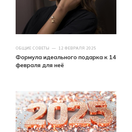
ОБЩИЕ СОВЕТЫ
—
12 ФЕВРАЛЯ 2025
Формула идеального подарка к 14
февраля для неё