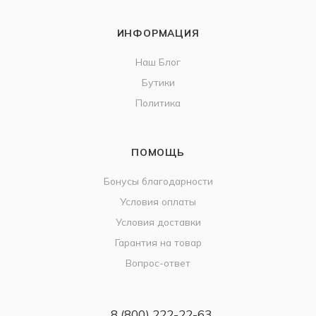
ИНФОРМАЦИЯ
Наш Блог
Бутики
Политика
ПОМОЩЬ
Бонусы благодарности
Условия оплаты
Условия доставки
Гарантия на товар
Вопрос-ответ
8 (800) 222-22-63