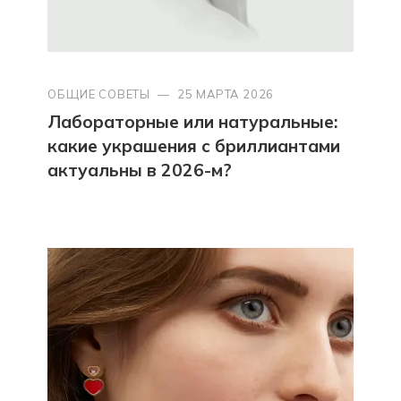
ОБЩИЕ СОВЕТЫ
—
25 МАРТА 2026
Лабораторные или натуральные:
какие украшения с бриллиантами
актуальны в 2026-м?