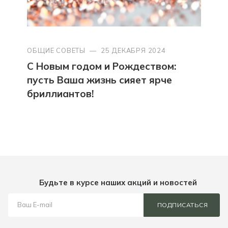
ОБЩИЕ СОВЕТЫ
—
25 ДЕКАБРЯ 2024
С Новым годом и Рождеством:
пусть Ваша жизнь сияет ярче
бриллиантов!
Будьте в курсе наших акций и новостей
ПОДПИСАТЬСЯ