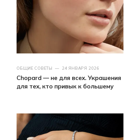
ОБЩИЕ СОВЕТЫ
—
24 ЯНВАРЯ 2026
Chopard — не для всех. Украшения
для тех, кто привык к большему