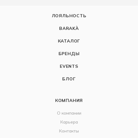
ЛОЯЛЬНОСТЬ
BARAKÀ
КАТАЛОГ
БРЕНДЫ
EVENTS
БЛОГ
КОМПАНИЯ
О компании
Карьера
Контакты