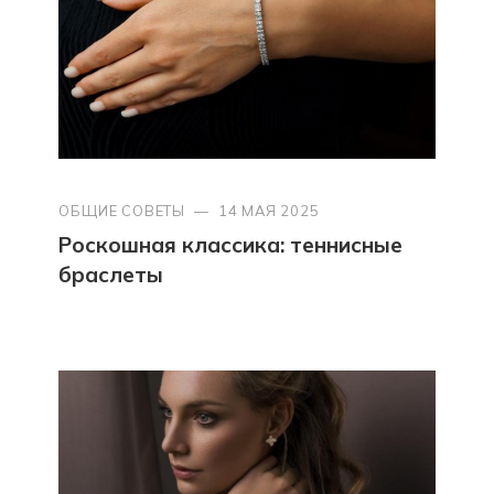
ОБЩИЕ СОВЕТЫ
—
14 МАЯ 2025
Роскошная классика: теннисные
браслеты