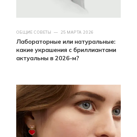
ОБЩИЕ СОВЕТЫ
—
25 МАРТА 2026
Лабораторные или натуральные:
какие украшения с бриллиантами
актуальны в 2026-м?