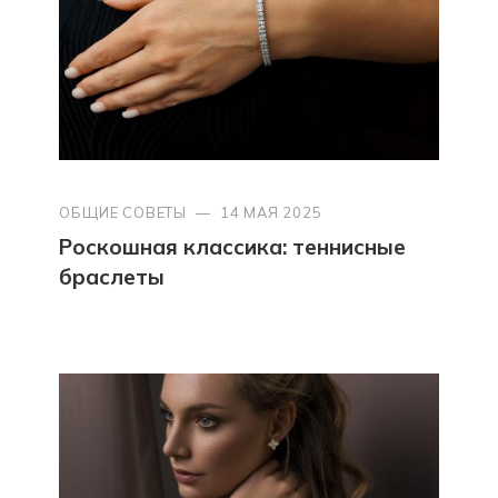
ОБЩИЕ СОВЕТЫ
—
14 МАЯ 2025
Роскошная классика: теннисные
браслеты