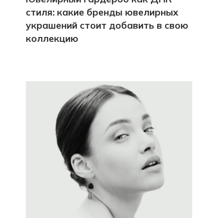
стиля: какие бренды ювелирных
украшений стоит добавить в свою
коллекцию