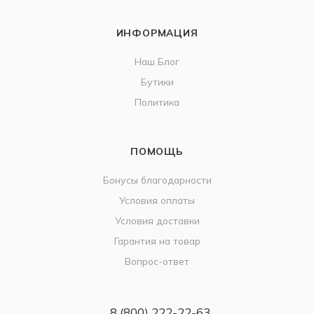
ИНФОРМАЦИЯ
Наш Блог
Бутики
Политика
ПОМОЩЬ
Бонусы благодарности
Условия оплаты
Условия доставки
Гарантия на товар
Вопрос-ответ
8 (800) 222-22-63