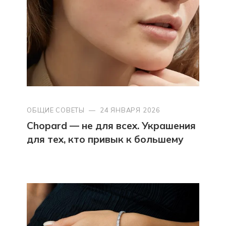
ОБЩИЕ СОВЕТЫ
—
24 ЯНВАРЯ 2026
Chopard — не для всех. Украшения
для тех, кто привык к большему