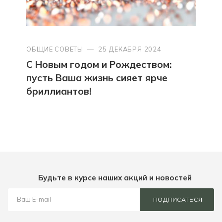
ОБЩИЕ СОВЕТЫ
—
25 ДЕКАБРЯ 2024
С Новым годом и Рождеством:
пусть Ваша жизнь сияет ярче
бриллиантов!
Будьте в курсе наших акций и новостей
ПОДПИСАТЬСЯ