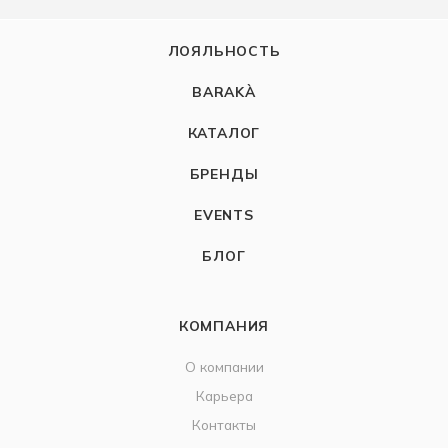
ЛОЯЛЬНОСТЬ
BARAKÀ
КАТАЛОГ
БРЕНДЫ
EVENTS
БЛОГ
КОМПАНИЯ
О компании
Карьера
Контакты