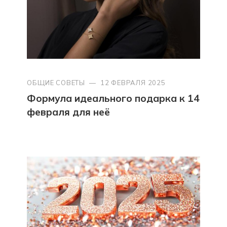
ОБЩИЕ СОВЕТЫ
—
12 ФЕВРАЛЯ 2025
Формула идеального подарка к 14
февраля для неё