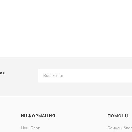
их
ИНФОРМАЦИЯ
ПОМОЩЬ
Наш Блог
Бонусы бла