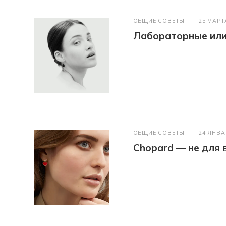
ОБЩИЕ СОВЕТЫ
—
25 МАРТ
Лабораторные или 
ОБЩИЕ СОВЕТЫ
—
24 ЯНВА
Chopard — не для 