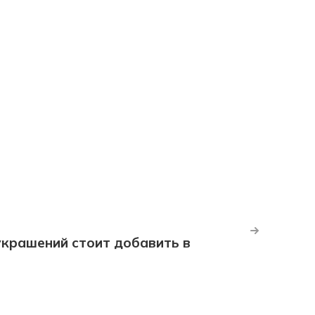
крашений стоит добавить в