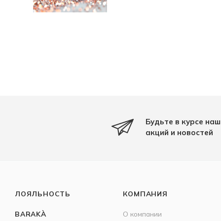
Будьте в курсе наш
акций и новостей
ЛОЯЛЬНОСТЬ
КОМПАНИЯ
BARAKÀ
О компании