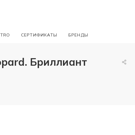
ETRO
СЕРТИФИКАТЫ
БРЕНДЫ
pard. Бриллиант