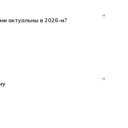
ми актуальны в 2026-м?
му