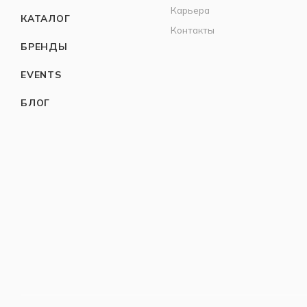
Карьера
КАТАЛОГ
Контакты
БРЕНДЫ
EVENTS
БЛОГ