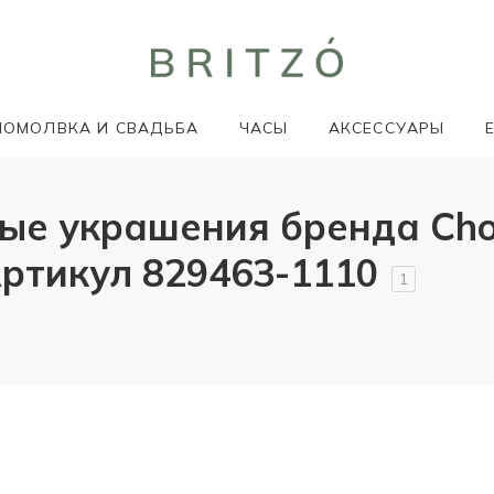
ПОМОЛВКА И СВАДЬБА
ЧАСЫ
АКСЕССУАРЫ
ые украшения бренда Cho
Артикул 829463-1110
1