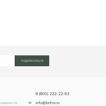
ПОДПИСАТЬСЯ
8 (800) 222-22-63
info@britzo.ru
годарности