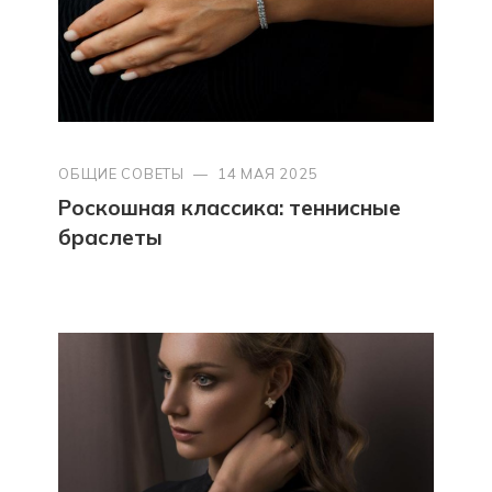
ОБЩИЕ СОВЕТЫ
—
14 МАЯ 2025
Роскошная классика: теннисные
браслеты