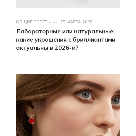
ОБЩИЕ СОВЕТЫ
—
25 МАРТА 2026
Лабораторные или натуральные:
какие украшения с бриллиантами
актуальны в 2026-м?