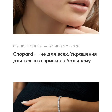
ОБЩИЕ СОВЕТЫ
—
24 ЯНВАРЯ 2026
Chopard — не для всех. Украшения
для тех, кто привык к большему