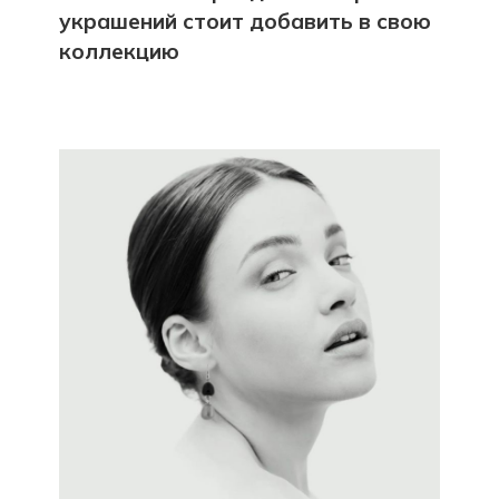
украшений стоит добавить в свою
коллекцию