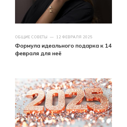
ОБЩИЕ СОВЕТЫ
—
12 ФЕВРАЛЯ 2025
Формула идеального подарка к 14
февраля для неё