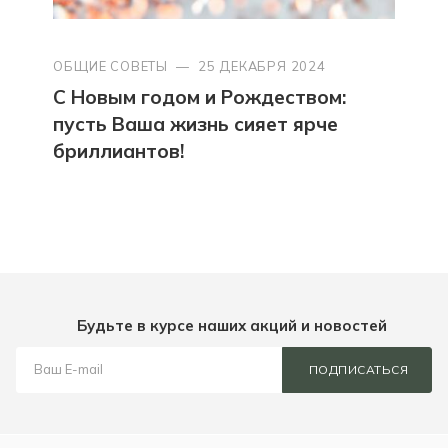
ОБЩИЕ СОВЕТЫ
—
25 ДЕКАБРЯ 2024
С Новым годом и Рождеством:
пусть Ваша жизнь сияет ярче
бриллиантов!
Будьте в курсе наших акций и новостей
ПОДПИСАТЬСЯ