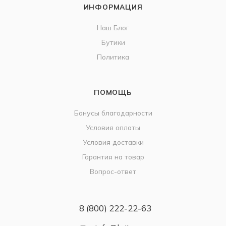
ИНФОРМАЦИЯ
Наш Блог
Бутики
Политика
ПОМОЩЬ
Бонусы благодарности
Условия оплаты
Условия доставки
Гарантия на товар
Вопрос-ответ
8 (800) 222-22-63