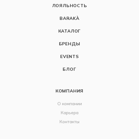
ЛОЯЛЬНОСТЬ
BARAKÀ
КАТАЛОГ
БРЕНДЫ
EVENTS
БЛОГ
КОМПАНИЯ
О компании
Карьера
Контакты