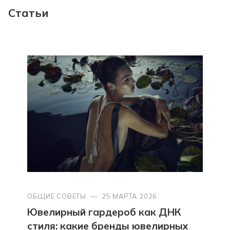
Статьи
ОБЩИЕ СОВЕТЫ
—
25 МАРТА 2026
Ювелирный гардероб как ДНК
стиля: какие бренды ювелирных