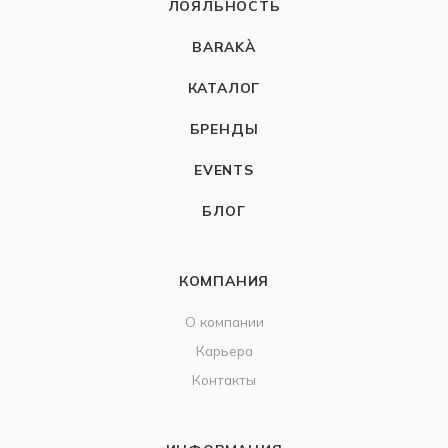
ЛОЯЛЬНОСТЬ
BARAKÀ
КАТАЛОГ
БРЕНДЫ
EVENTS
БЛОГ
КОМПАНИЯ
О компании
Карьера
Контакты