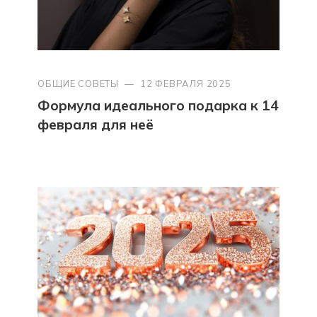
ОБЩИЕ СОВЕТЫ
—
12 ФЕВРАЛЯ 2025
Формула идеального подарка к 14
февраля для неё