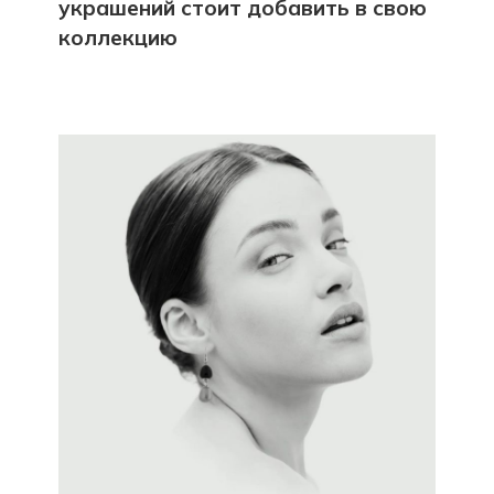
украшений стоит добавить в свою
коллекцию