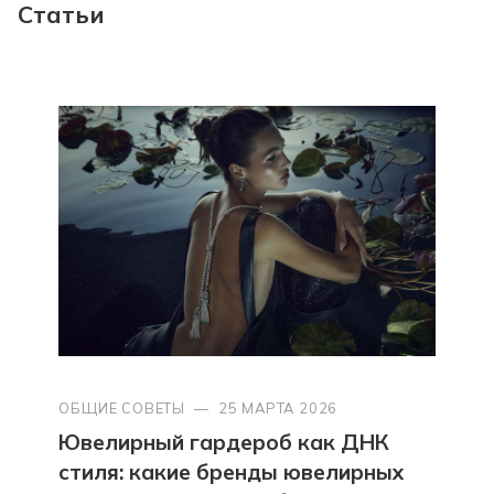
Статьи
ОБЩИЕ СОВЕТЫ
—
25 МАРТА 2026
Ювелирный гардероб как ДНК
стиля: какие бренды ювелирных