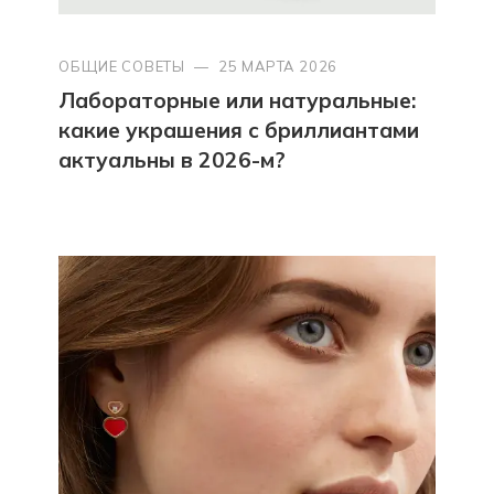
ОБЩИЕ СОВЕТЫ
—
25 МАРТА 2026
Лабораторные или натуральные:
какие украшения с бриллиантами
актуальны в 2026-м?