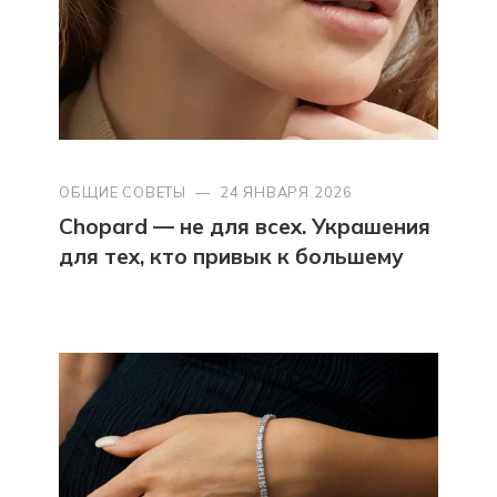
ОБЩИЕ СОВЕТЫ
—
24 ЯНВАРЯ 2026
Chopard — не для всех. Украшения
для тех, кто привык к большему