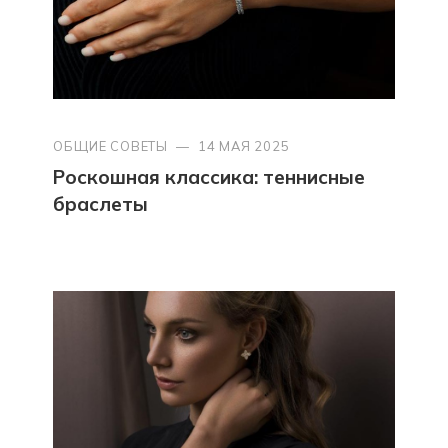
ОБЩИЕ СОВЕТЫ
—
14 МАЯ 2025
Роскошная классика: теннисные
браслеты