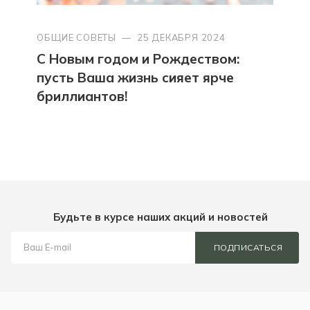
ОБЩИЕ СОВЕТЫ
—
25 ДЕКАБРЯ 2024
С Новым годом и Рождеством:
пусть Ваша жизнь сияет ярче
бриллиантов!
Будьте в курсе наших акций и новостей
ПОДПИСАТЬСЯ