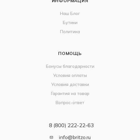
ИНФОРМАЦИЯ
Наш Блог
Бутики
Политика
ПОМОЩЬ
Бонусы благодарности
Условия оплаты
Условия доставки
Гарантия на товар
Вопрос-ответ
8 (800) 222-22-63
info@britzo.ru