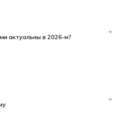
ми актуальны в 2026-м?
му