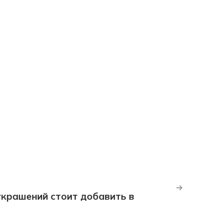
крашений стоит добавить в