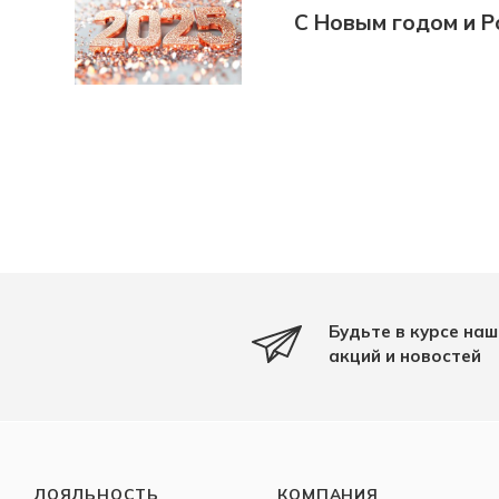
С Новым годом и Р
Будьте в курсе наш
акций и новостей
ЛОЯЛЬНОСТЬ
КОМПАНИЯ