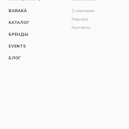
BARAKÀ
О компании
Карьера
КАТАЛОГ
Контакты
БРЕНДЫ
EVENTS
БЛОГ