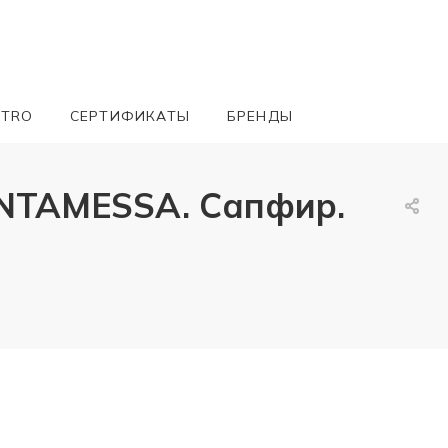
ETRO
СЕРТИФИКАТЫ
БРЕНДЫ
NTAMESSA. Сапфир.